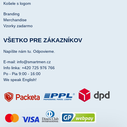
Košele s logom
Branding
Merchandise
Vzorky zadarmo
VŠETKO PRE ZÁKAZNÍKOV
Napíšte nám tu. Odpovieme.
E-mail: info@smartmen.cz
Info linka: +420 725 976 766
Po - Pia 9:00 - 16:00
We speak English!