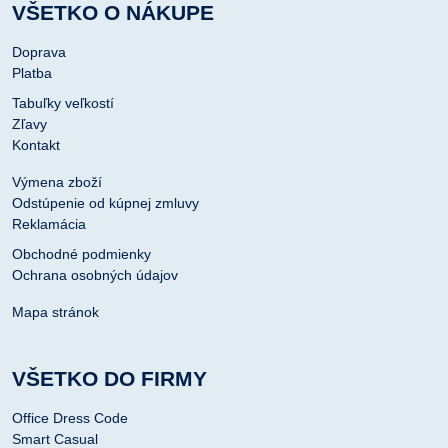
VŠETKO O NÁKUPE
Doprava
Platba
Tabuľky veľkostí
Zľavy
Kontakt
Výmena zboží
Odstúpenie od kúpnej zmluvy
Reklamácia
Obchodné podmienky
Ochrana osobných údajov
Mapa stránok
VŠETKO DO FIRMY
Office Dress Code
Smart Casual