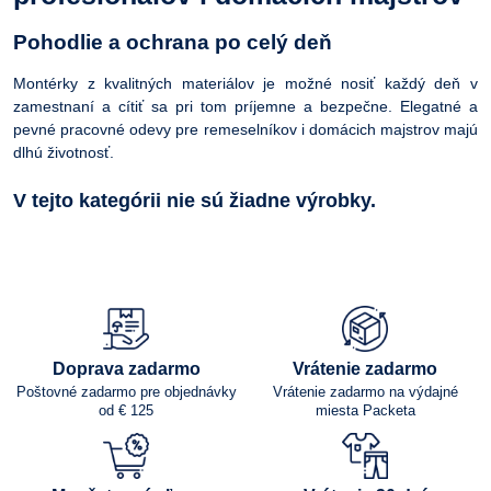
Pohodlie a ochrana po celý deň
Montérky z kvalitných materiálov je možné nosiť každý deň v
zamestnaní a cítiť sa pri tom príjemne a bezpečne. Elegatné a
pevné pracovné odevy pre remeselníkov i domácich majstrov majú
dlhú životnosť.
Doprava zadarmo
Vrátenie zadarmo
Poštovné zadarmo pre objednávky
Vrátenie zadarmo na výdajné
od € 125
miesta Packeta