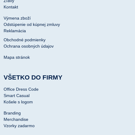
Zľavy
Kontakt
Výmena zboží
Odstúpenie od kúpnej zmluvy
Reklamácia
Obchodné podmienky
Ochrana osobných údajov
Mapa stránok
VŠETKO DO FIRMY
Office Dress Code
Smart Casual
Košele s logom
Branding
Merchandise
Vzorky zadarmo