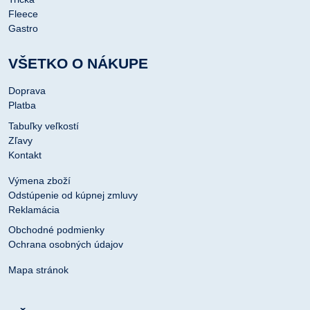
Fleece
Gastro
VŠETKO O NÁKUPE
Doprava
Platba
Tabuľky veľkostí
Zľavy
Kontakt
Výmena zboží
Odstúpenie od kúpnej zmluvy
Reklamácia
Obchodné podmienky
Ochrana osobných údajov
Mapa stránok