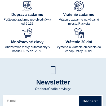
Doprava zadarmo
Vrátenie zadarmo
Poštovné zadarmo pre objednávky
Vrátenie zadarmo na výdajné
od € 125
miesta Packeta
Množstevné zľavy
Vrátenie 30 dní
Množstevné zľavy automaticky v
Výmena a vrátenie oblečenia do
košíku -5 % až -20 %
eshopu vždy 30 dní
Newsletter
Odoberať naše novinky:
Odoberať