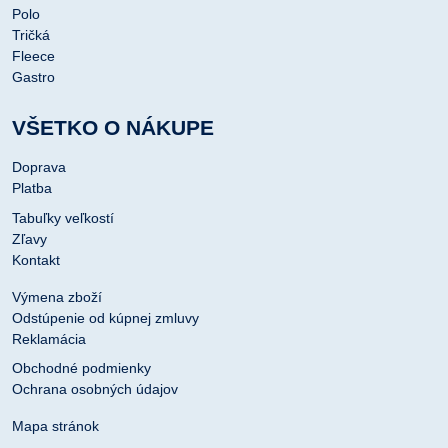
Polo
Tričká
Fleece
Gastro
VŠETKO O NÁKUPE
Doprava
Platba
Tabuľky veľkostí
Zľavy
Kontakt
Výmena zboží
Odstúpenie od kúpnej zmluvy
Reklamácia
Obchodné podmienky
Ochrana osobných údajov
Mapa stránok