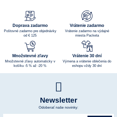
Doprava zadarmo
Vrátenie zadarmo
Poštovné zadarmo pre objednávky
Vrátenie zadarmo na výdajné
od € 125
miesta Packeta
Množstevné zľavy
Vrátenie 30 dní
Množstevné zľavy automaticky v
Výmena a vrátenie oblečenia do
košíku -5 % až -20 %
eshopu vždy 30 dní
Newsletter
Odoberať naše novinky: