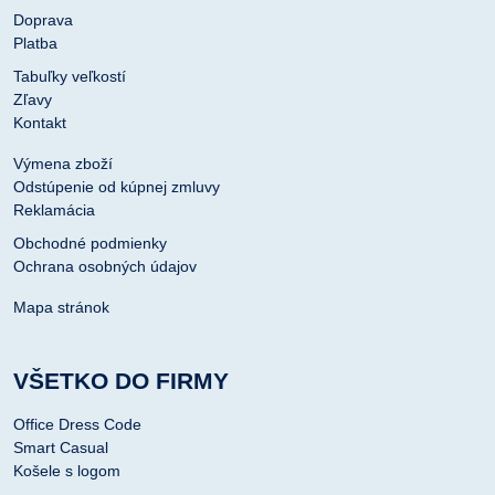
Doprava
Platba
Tabuľky veľkostí
Zľavy
Kontakt
Výmena zboží
Odstúpenie od kúpnej zmluvy
Reklamácia
Obchodné podmienky
Ochrana osobných údajov
Mapa stránok
VŠETKO DO FIRMY
Office Dress Code
Smart Casual
Košele s logom