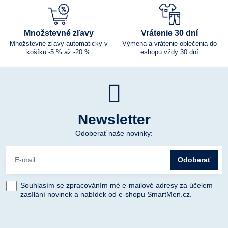
Množstevné zľavy
Vrátenie 30 dní
Množstevné zľavy automaticky v
Výmena a vrátenie oblečenia do
košíku -5 % až -20 %
eshopu vždy 30 dní
Newsletter
Odoberať naše novinky:
Odoberať
Souhlasím se zpracováním mé e-mailové adresy za účelem
zasílání novinek a nabídek od e-shopu SmartMen.cz.