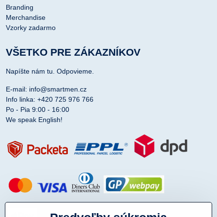
Branding
Merchandise
Vzorky zadarmo
VŠETKO PRE ZÁKAZNÍKOV
Napíšte nám tu. Odpovieme.
E-mail: info@smartmen.cz
Info linka: +420 725 976 766
Po - Pia 9:00 - 16:00
We speak English!