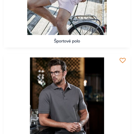
Športové polo