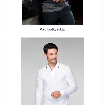
Polo krátky rukáv