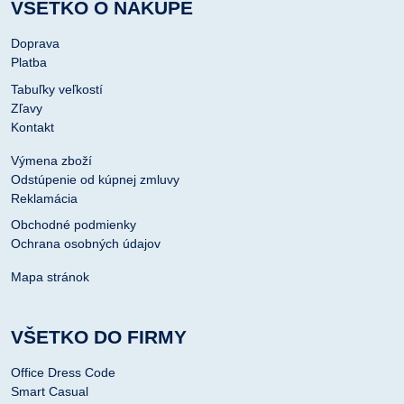
VŠETKO O NÁKUPE
Doprava
Platba
Tabuľky veľkostí
Zľavy
Kontakt
Výmena zboží
Odstúpenie od kúpnej zmluvy
Reklamácia
Obchodné podmienky
Ochrana osobných údajov
Mapa stránok
VŠETKO DO FIRMY
Office Dress Code
Smart Casual