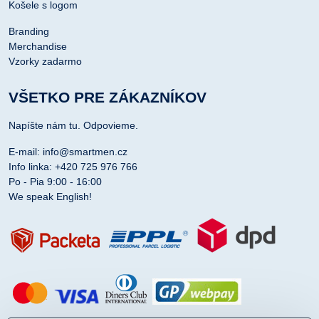
Košele s logom
Branding
Merchandise
Vzorky zadarmo
VŠETKO PRE ZÁKAZNÍKOV
Napíšte nám tu. Odpovieme.
E-mail: info@smartmen.cz
Info linka: +420 725 976 766
Po - Pia 9:00 - 16:00
We speak English!