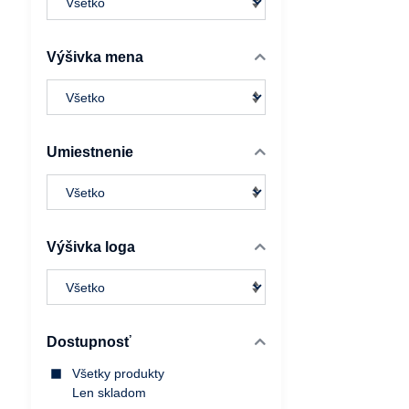
Výšivka mena
Umiestnenie
Výšivka loga
Dostupnosť
Všetky produkty
Len skladom