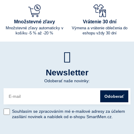
Množstevné zľavy
Vrátenie 30 dní
Množstevné zľavy automaticky v
Výmena a vrátenie oblečenia do
košíku -5 % až -20 %
eshopu vždy 30 dní
Newsletter
Odoberať naše novinky:
Odoberať
Souhlasím se zpracováním mé e-mailové adresy za účelem
zasílání novinek a nabídek od e-shopu SmartMen.cz.