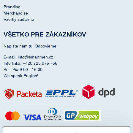
Branding
Merchandise
Vzorky zadarmo
VŠETKO PRE ZÁKAZNÍKOV
Napíšte nám tu. Odpovieme.
E-mail: info@smartmen.cz
Info linka: +420 725 976 766
Po - Pia 9:00 - 16:00
We speak English!