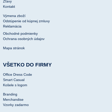
Zľavy
Kontakt
Výmena zboží
Odstúpenie od kúpnej zmluvy
Reklamácia
Obchodné podmienky
Ochrana osobných údajov
Mapa stránok
VŠETKO DO FIRMY
Office Dress Code
Smart Casual
Košele s logom
Branding
Merchandise
Vzorky zadarmo