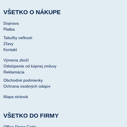
VŠETKO O NÁKUPE
Doprava
Platba
Tabuľky veľkostí
Zľavy
Kontakt
Výmena zboží
Odstúpenie od kúpnej zmluvy
Reklamácia
Obchodné podmienky
Ochrana osobných údajov
Mapa stránok
VŠETKO DO FIRMY
Office Dress Code