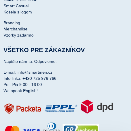
Smart Casual
Košele s logom
Branding
Merchandise
Vzorky zadarmo
VŠETKO PRE ZÁKAZNÍKOV
Napíšte nám tu. Odpovieme.
E-mail: info@smartmen.cz
Info linka: +420 725 976 766
Po - Pia 9:00 - 16:00
We speak English!