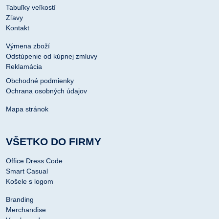
Tabuľky veľkostí
Zľavy
Kontakt
Výmena zboží
Odstúpenie od kúpnej zmluvy
Reklamácia
Obchodné podmienky
Ochrana osobných údajov
Mapa stránok
VŠETKO DO FIRMY
Office Dress Code
Smart Casual
Košele s logom
Branding
Merchandise