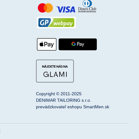
Copyright © 2011-2025
DENIMAR TAILORING s.r.o.
prevádzkovateľ eshopu SmartMen.sk
v