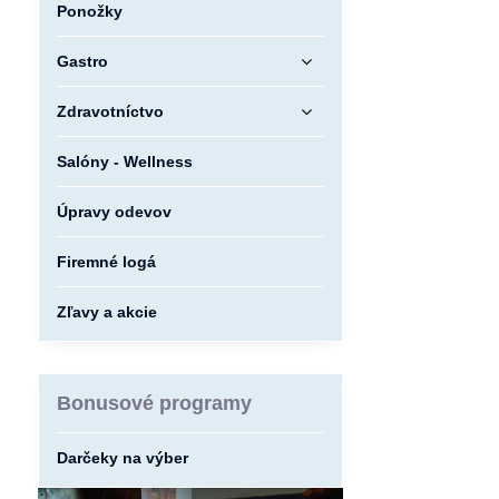
Ponožky
Gastro
Zdravotníctvo
Salóny - Wellness
Úpravy odevov
Firemné logá
Zľavy a akcie
Bonusové programy
Darčeky na výber