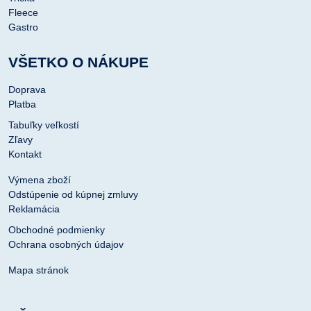
Fleece
Gastro
VŠETKO O NÁKUPE
Doprava
Platba
Tabuľky veľkostí
Zľavy
Kontakt
Výmena zboží
Odstúpenie od kúpnej zmluvy
Reklamácia
Obchodné podmienky
Ochrana osobných údajov
Mapa stránok