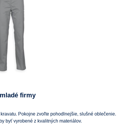
 mladé firmy
kravatu. Pokojne zvoľte pohodlnejšie, slušné oblečenie.
 by byť vyrobené z kvalitných materiálov.