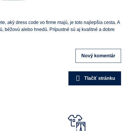
te, aký dress code vo firme majú, je toto najlepšia cesta. A
, béžovú alebo hnedú. Prípustné sú aj kvalitné a dobre
Nový komentár
Tlačiť stránku