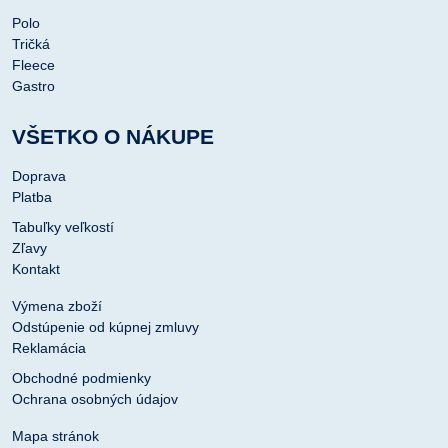
Polo
Tričká
Fleece
Gastro
VŠETKO O NÁKUPE
Doprava
Platba
Tabuľky veľkostí
Zľavy
Kontakt
Výmena zboží
Odstúpenie od kúpnej zmluvy
Reklamácia
Obchodné podmienky
Ochrana osobných údajov
Mapa stránok