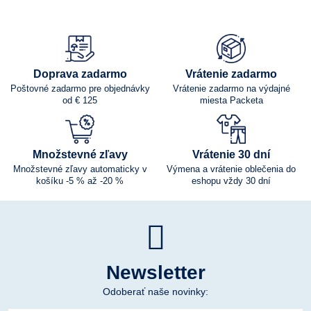
Doprava zadarmo
Vrátenie zadarmo
Poštovné zadarmo pre objednávky
Vrátenie zadarmo na výdajné
od € 125
miesta Packeta
Množstevné zľavy
Vrátenie 30 dní
Množstevné zľavy automaticky v
Výmena a vrátenie oblečenia do
košíku -5 % až -20 %
eshopu vždy 30 dní
Newsletter
Odoberať naše novinky: