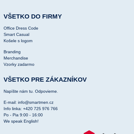
VŠETKO DO FIRMY
Office Dress Code
Smart Casual
Košele s logom
Branding
Merchandise
Vzorky zadarmo
VŠETKO PRE ZÁKAZNÍKOV
Napíšte nám tu. Odpovieme.
E-mail: info@smartmen.cz
Info linka: +420 725 976 766
Po - Pia 9:00 - 16:00
We speak English!