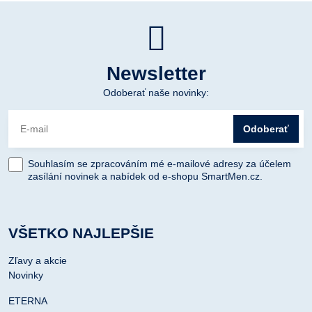
Newsletter
Odoberať naše novinky:
Odoberať
Souhlasím se zpracováním mé e-mailové adresy za účelem
zasílání novinek a nabídek od e-shopu SmartMen.cz.
VŠETKO NAJLEPŠIE
Zľavy a akcie
Novinky
ETERNA