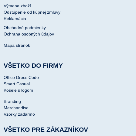
Výmena zboží
Odstúpenie od kúpnej zmluvy
Reklamácia
Obchodné podmienky
Ochrana osobných údajov
Mapa stránok
VŠETKO DO FIRMY
Office Dress Code
Smart Casual
Košele s logom
Branding
Merchandise
Vzorky zadarmo
VŠETKO PRE ZÁKAZNÍKOV