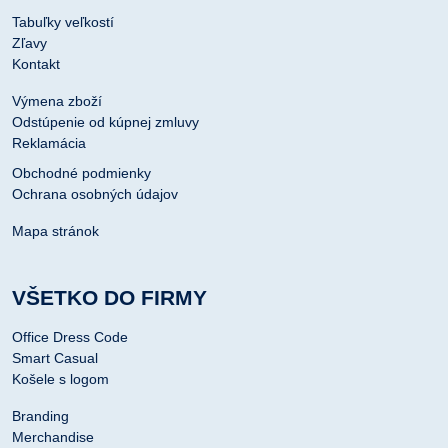
Tabuľky veľkostí
Zľavy
Kontakt
Výmena zboží
Odstúpenie od kúpnej zmluvy
Reklamácia
Obchodné podmienky
Ochrana osobných údajov
Mapa stránok
VŠETKO DO FIRMY
Office Dress Code
Smart Casual
Košele s logom
Branding
Merchandise