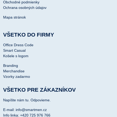
Obchodné podmienky
Ochrana osobných údajov
Mapa stránok
VŠETKO DO FIRMY
Office Dress Code
Smart Casual
Košele s logom
Branding
Merchandise
Vzorky zadarmo
VŠETKO PRE ZÁKAZNÍKOV
Napíšte nám tu. Odpovieme.
E-mail: info@smartmen.cz
Info linka: +420 725 976 766