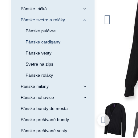
Pánske tričká
Pánske svetre a roláky
Pánske pulóvre
Pánske cardigany
Pánske vesty
Svetre na zips
Pánske roláky
Pánske mikiny
Pánske nohavice
Pánske bundy do mesta
Pánske prešívané bundy
Pánske prešívané vesty