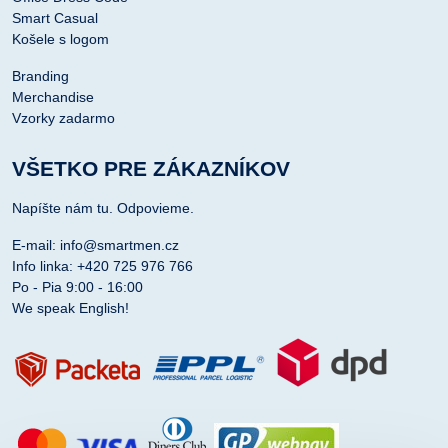
Smart Casual
Košele s logom
Branding
Merchandise
Vzorky zadarmo
VŠETKO PRE ZÁKAZNÍKOV
Napíšte nám tu. Odpovieme.
E-mail: info@smartmen.cz
Info linka: +420 725 976 766
Po - Pia 9:00 - 16:00
We speak English!