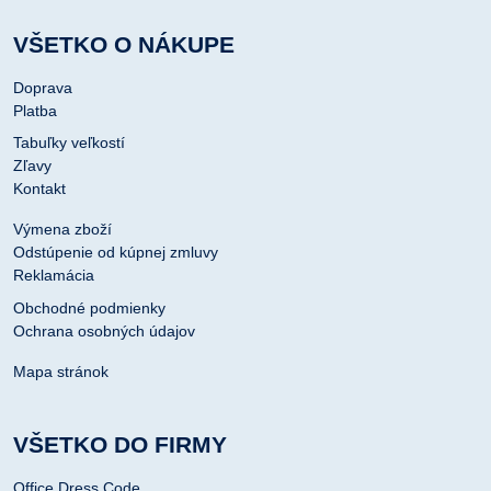
VŠETKO O NÁKUPE
Doprava
Platba
Tabuľky veľkostí
Zľavy
Kontakt
Výmena zboží
Odstúpenie od kúpnej zmluvy
Reklamácia
Obchodné podmienky
Ochrana osobných údajov
Mapa stránok
VŠETKO DO FIRMY
Office Dress Code