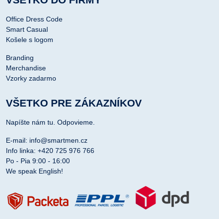
Office Dress Code
Smart Casual
Košele s logom
Branding
Merchandise
Vzorky zadarmo
VŠETKO PRE ZÁKAZNÍKOV
Napíšte nám tu. Odpovieme.
E-mail: info@smartmen.cz
Info linka: +420 725 976 766
Po - Pia 9:00 - 16:00
We speak English!