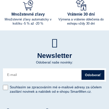
Množstevné zľavy
Vrátenie 30 dní
Množstevné zľavy automaticky v
Výmena a vrátenie oblečenia do
košíku -5 % až -20 %
eshopu vždy 30 dní
Newsletter
Odoberať naše novinky:
Odoberať
Souhlasím se zpracováním mé e-mailové adresy za účelem
zasílání novinek a nabídek od e-shopu SmartMen.cz.