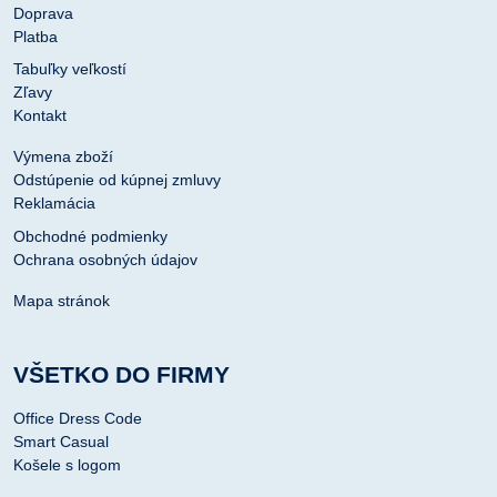
Doprava
Platba
Tabuľky veľkostí
Zľavy
Kontakt
Výmena zboží
Odstúpenie od kúpnej zmluvy
Reklamácia
Obchodné podmienky
Ochrana osobných údajov
Mapa stránok
VŠETKO DO FIRMY
Office Dress Code
Smart Casual
Košele s logom