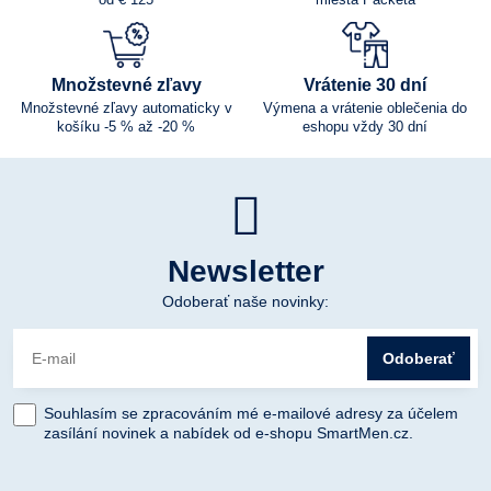
Množstevné zľavy
Vrátenie 30 dní
Množstevné zľavy automaticky v
Výmena a vrátenie oblečenia do
košíku -5 % až -20 %
eshopu vždy 30 dní
Newsletter
Odoberať naše novinky:
Odoberať
Souhlasím se zpracováním mé e-mailové adresy za účelem
zasílání novinek a nabídek od e-shopu SmartMen.cz.