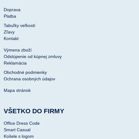
Doprava
Platba
Tabuľky veľkostí
Zľavy
Kontakt
Výmena zboží
Odstúpenie od kúpnej zmluvy
Reklamácia
Obchodné podmienky
Ochrana osobných údajov
Mapa stránok
VŠETKO DO FIRMY
Office Dress Code
Smart Casual
Košele s logom