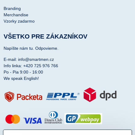
Branding
Merchandise
Vzorky zadarmo
VŠETKO PRE ZÁKAZNÍKOV
Napíšte nám tu. Odpovieme.
E-mail: info@smartmen.cz
Info linka: +420 725 976 766
Po - Pia 9:00 - 16:00
We speak English!