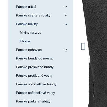
Pánske tričká
Pánske svetre a roláky
Pánske mikiny
Mikiny na zips
Fleece
Pánske nohavice
Pánske bundy do mesta
Pánske prešívané bundy
Pánske prešívané vesty
Pánske softshellové bundy
Pánske softshellové vesty
Pánske parky a kabáty