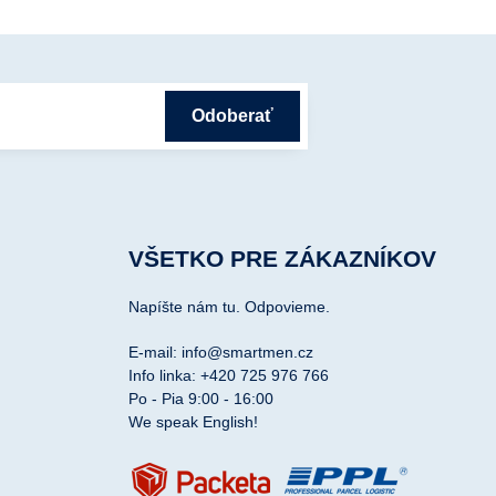
Odoberať
VŠETKO PRE ZÁKAZNÍKOV
Napíšte nám tu. Odpovieme.
E-mail: info@smartmen.cz
Info linka: +420 725 976 766
Po - Pia 9:00 - 16:00
We speak English!