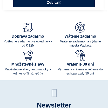
Zobraziť
Doprava zadarmo
Vrátenie zadarmo
Poštovné zadarmo pre objednávky
Vrátenie zadarmo na výdajné
od € 125
miesta Packeta
Množstevné zľavy
Vrátenie 30 dní
Množstevné zľavy automaticky v
Výmena a vrátenie oblečenia do
košíku -5 % až -20 %
eshopu vždy 30 dní
Newsletter