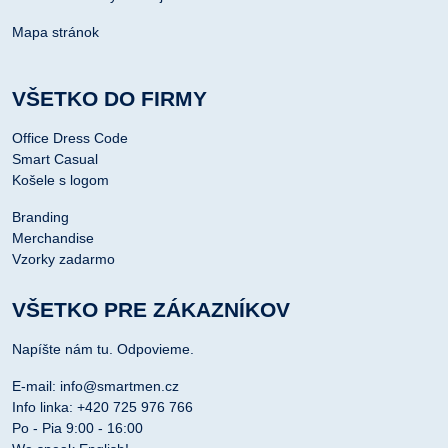
Mapa stránok
VŠETKO DO FIRMY
Office Dress Code
Smart Casual
Košele s logom
Branding
Merchandise
Vzorky zadarmo
VŠETKO PRE ZÁKAZNÍKOV
Napíšte nám tu. Odpovieme.
E-mail: info@smartmen.cz
Info linka: +420 725 976 766
Po - Pia 9:00 - 16:00