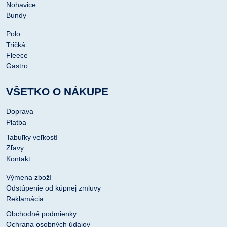
Nohavice
Bundy
Polo
Tričká
Fleece
Gastro
VŠETKO O NÁKUPE
Doprava
Platba
Tabuľky veľkostí
Zľavy
Kontakt
Výmena zboží
Odstúpenie od kúpnej zmluvy
Reklamácia
Obchodné podmienky
Ochrana osobných údajov