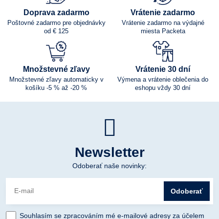
Doprava zadarmo
Vrátenie zadarmo
Poštovné zadarmo pre objednávky
Vrátenie zadarmo na výdajné
od € 125
miesta Packeta
Množstevné zľavy
Vrátenie 30 dní
Množstevné zľavy automaticky v
Výmena a vrátenie oblečenia do
košíku -5 % až -20 %
eshopu vždy 30 dní
Newsletter
Odoberať naše novinky:
Odoberať
Souhlasím se zpracováním mé e-mailové adresy za účelem