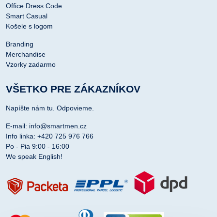
Office Dress Code
Smart Casual
Košele s logom
Branding
Merchandise
Vzorky zadarmo
VŠETKO PRE ZÁKAZNÍKOV
Napíšte nám tu. Odpovieme.
E-mail: info@smartmen.cz
Info linka: +420 725 976 766
Po - Pia 9:00 - 16:00
We speak English!