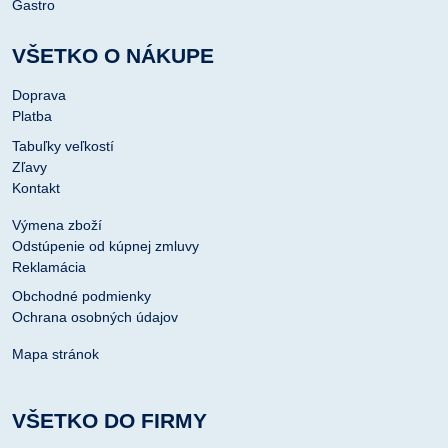
Gastro
VŠETKO O NÁKUPE
Doprava
Platba
Tabuľky veľkostí
Zľavy
Kontakt
Výmena zboží
Odstúpenie od kúpnej zmluvy
Reklamácia
Obchodné podmienky
Ochrana osobných údajov
Mapa stránok
VŠETKO DO FIRMY