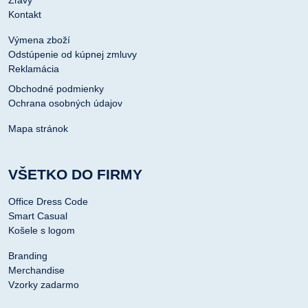
Kontakt
Výmena zboží
Odstúpenie od kúpnej zmluvy
Reklamácia
Obchodné podmienky
Ochrana osobných údajov
Mapa stránok
VŠETKO DO FIRMY
Office Dress Code
Smart Casual
Košele s logom
Branding
Merchandise
Vzorky zadarmo