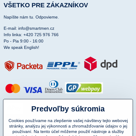
VŠETKO PRE ZÁKAZNÍKOV
Napíšte nám tu. Odpovieme.
E-mail: info@smartmen.cz
Info linka: +420 725 976 766
Po - Pia 9:00 - 16:00
We speak English!
Predvoľby súkromia
Cookies používame na zlepšenie vašej návštevy tejto webovej
stránky, analýzu jej výkonnosti a zhromažďovanie údajov o jej
používaní. Na tento účel môžeme použiť nástroje a služby