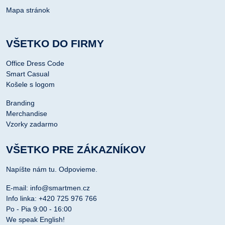
Mapa stránok
VŠETKO DO FIRMY
Office Dress Code
Smart Casual
Košele s logom
Branding
Merchandise
Vzorky zadarmo
VŠETKO PRE ZÁKAZNÍKOV
Napíšte nám tu. Odpovieme.
E-mail: info@smartmen.cz
Info linka: +420 725 976 766
Po - Pia 9:00 - 16:00
We speak English!