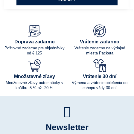
Doprava zadarmo
Vrátenie zadarmo
Poštovné zadarmo pre objednávky
Vrátenie zadarmo na výdajné
od € 125
miesta Packeta
Množstevné zľavy
Vrátenie 30 dní
Množstevné zľavy automaticky v
Výmena a vrátenie oblečenia do
košíku -5 % až -20 %
eshopu vždy 30 dní
Newsletter