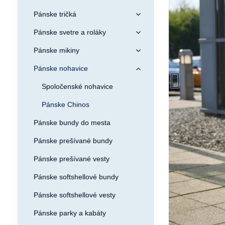
Pánske tričká
Pánske svetre a roláky
Pánske mikiny
Pánske nohavice
Spoločenské nohavice
Pánske Chinos
Pánske bundy do mesta
Pánske prešívané bundy
Pánske prešívané vesty
Pánske softshellové bundy
Pánske softshellové vesty
Pánske parky a kabáty