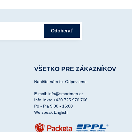
Odoberať
VŠETKO PRE ZÁKAZNÍKOV
Napíšte nám tu. Odpovieme.
E-mail: info@smartmen.cz
Info linka: +420 725 976 766
Po - Pia 9:00 - 16:00
We speak English!