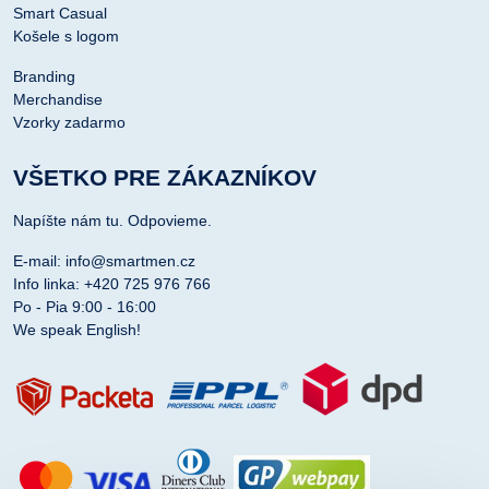
Smart Casual
Košele s logom
Branding
Merchandise
Vzorky zadarmo
VŠETKO PRE ZÁKAZNÍKOV
Napíšte nám tu. Odpovieme.
E-mail: info@smartmen.cz
Info linka: +420 725 976 766
Po - Pia 9:00 - 16:00
We speak English!