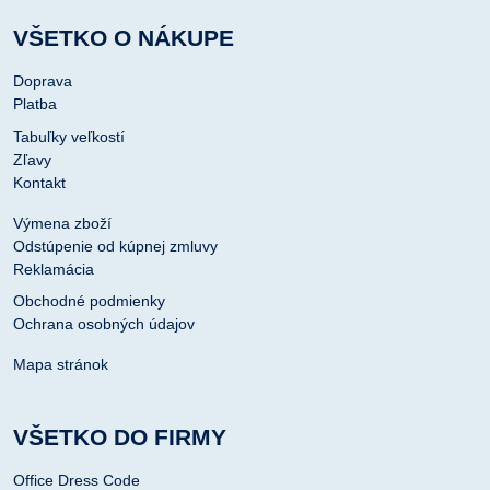
VŠETKO O NÁKUPE
Doprava
Platba
Tabuľky veľkostí
Zľavy
Kontakt
Výmena zboží
Odstúpenie od kúpnej zmluvy
Reklamácia
Obchodné podmienky
Ochrana osobných údajov
Mapa stránok
VŠETKO DO FIRMY
Office Dress Code