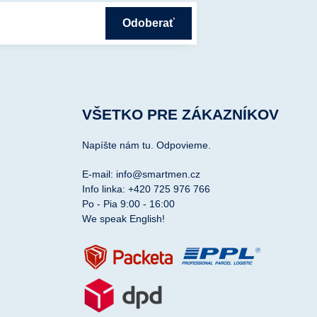
Odoberať
VŠETKO PRE ZÁKAZNÍKOV
Napíšte nám tu. Odpovieme.
E-mail: info@smartmen.cz
Info linka: +420 725 976 766
Po - Pia 9:00 - 16:00
We speak English!