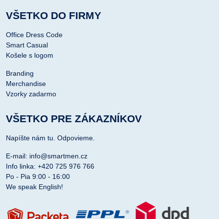
VŠETKO DO FIRMY
Office Dress Code
Smart Casual
Košele s logom
Branding
Merchandise
Vzorky zadarmo
VŠETKO PRE ZÁKAZNÍKOV
Napíšte nám tu. Odpovieme.
E-mail: info@smartmen.cz
Info linka: +420 725 976 766
Po - Pia 9:00 - 16:00
We speak English!