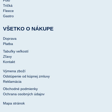
Polo
Tričká
Fleece
Gastro
VŠETKO O NÁKUPE
Doprava
Platba
Tabuľky veľkostí
Zľavy
Kontakt
Výmena zboží
Odstúpenie od kúpnej zmluvy
Reklamácia
Obchodné podmienky
Ochrana osobných údajov
Mapa stránok