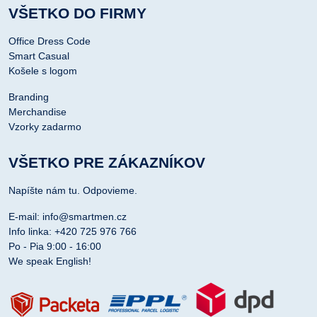
VŠETKO DO FIRMY
Office Dress Code
Smart Casual
Košele s logom
Branding
Merchandise
Vzorky zadarmo
VŠETKO PRE ZÁKAZNÍKOV
Napíšte nám tu. Odpovieme.
E-mail: info@smartmen.cz
Info linka: +420 725 976 766
Po - Pia 9:00 - 16:00
We speak English!