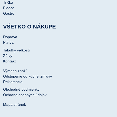
Tričká
Fleece
Gastro
VŠETKO O NÁKUPE
Doprava
Platba
Tabuľky veľkostí
Zľavy
Kontakt
Výmena zboží
Odstúpenie od kúpnej zmluvy
Reklamácia
Obchodné podmienky
Ochrana osobných údajov
Mapa stránok