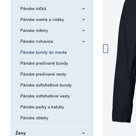
Pánske tričká
Pánske svetre a roláky
Pánske mikiny
Pánske nohavice
Pánske bundy do mesta
Pánske prešívané bundy
Pánske prešívané vesty
Pánske softshellové bundy
Pánske softshellové vesty
Pánske parky a kabáty
Pánske obleky
Ženy