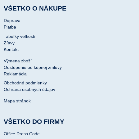
VŠETKO O NÁKUPE
Doprava
Platba
Tabuľky veľkostí
Zľavy
Kontakt
Výmena zboží
Odstúpenie od kúpnej zmluvy
Reklamácia
Obchodné podmienky
Ochrana osobných údajov
Mapa stránok
VŠETKO DO FIRMY
Office Dress Code