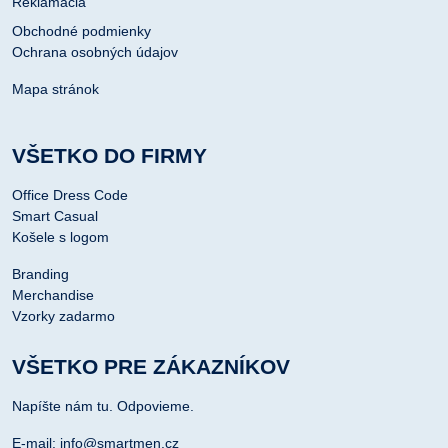
Reklamácia
Obchodné podmienky
Ochrana osobných údajov
Mapa stránok
VŠETKO DO FIRMY
Office Dress Code
Smart Casual
Košele s logom
Branding
Merchandise
Vzorky zadarmo
VŠETKO PRE ZÁKAZNÍKOV
Napíšte nám tu. Odpovieme.
E-mail: info@smartmen.cz