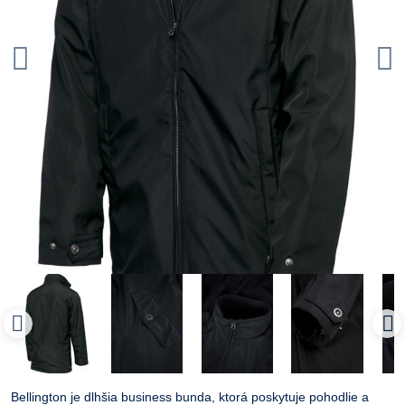
Bellington je dlhšia business bunda, ktorá poskytuje pohodlie a