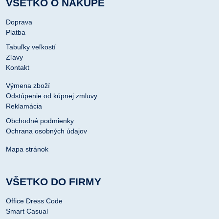
VŠETKO O NÁKUPE
Doprava
Platba
Tabuľky veľkostí
Zľavy
Kontakt
Výmena zboží
Odstúpenie od kúpnej zmluvy
Reklamácia
Obchodné podmienky
Ochrana osobných údajov
Mapa stránok
VŠETKO DO FIRMY
Office Dress Code
Smart Casual