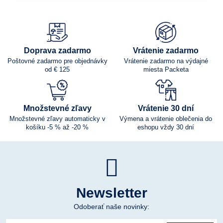
Doprava zadarmo
Vrátenie zadarmo
Poštovné zadarmo pre objednávky
Vrátenie zadarmo na výdajné
od € 125
miesta Packeta
Množstevné zľavy
Vrátenie 30 dní
Množstevné zľavy automaticky v
Výmena a vrátenie oblečenia do
košíku -5 % až -20 %
eshopu vždy 30 dní
Newsletter
Odoberať naše novinky: