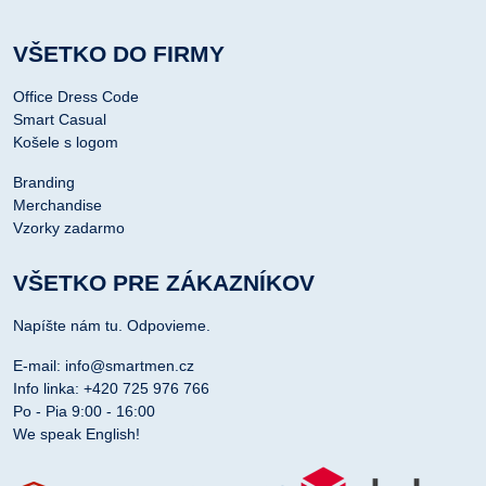
VŠETKO DO FIRMY
Office Dress Code
Smart Casual
Košele s logom
Branding
Merchandise
Vzorky zadarmo
VŠETKO PRE ZÁKAZNÍKOV
Napíšte nám tu. Odpovieme.
E-mail: info@smartmen.cz
Info linka: +420 725 976 766
Po - Pia 9:00 - 16:00
We speak English!