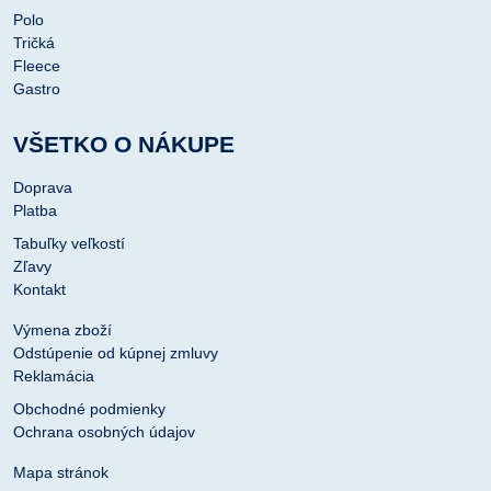
Polo
Tričká
Fleece
Gastro
VŠETKO O NÁKUPE
Doprava
Platba
Tabuľky veľkostí
Zľavy
Kontakt
Výmena zboží
Odstúpenie od kúpnej zmluvy
Reklamácia
Obchodné podmienky
Ochrana osobných údajov
Mapa stránok