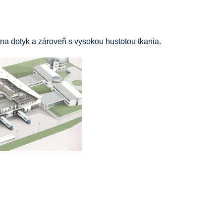
a dotyk a zároveň s vysokou hustotou tkania.