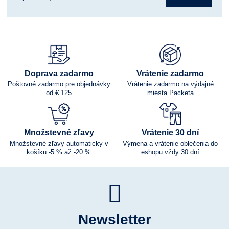
Doprava zadarmo
Vrátenie zadarmo
Poštovné zadarmo pre objednávky
Vrátenie zadarmo na výdajné
od € 125
miesta Packeta
Množstevné zľavy
Vrátenie 30 dní
Množstevné zľavy automaticky v
Výmena a vrátenie oblečenia do
košíku -5 % až -20 %
eshopu vždy 30 dní
Newsletter