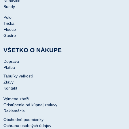
Nohavice
Bundy
Polo
Tričká
Fleece
Gastro
VŠETKO O NÁKUPE
Doprava
Platba
Tabuľky veľkostí
Zľavy
Kontakt
Výmena zboží
Odstúpenie od kúpnej zmluvy
Reklamácia
Obchodné podmienky
Ochrana osobných údajov