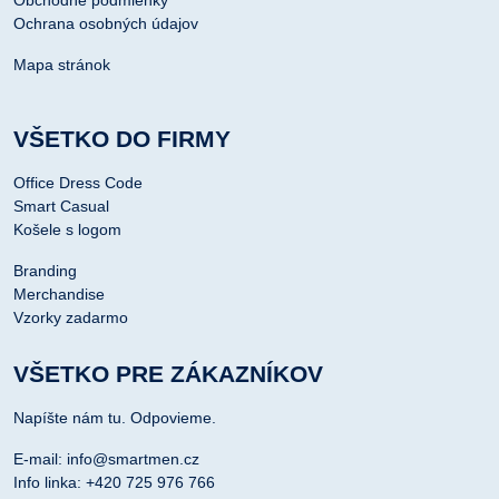
Ochrana osobných údajov
Mapa stránok
VŠETKO DO FIRMY
Office Dress Code
Smart Casual
Košele s logom
Branding
Merchandise
Vzorky zadarmo
VŠETKO PRE ZÁKAZNÍKOV
Napíšte nám tu. Odpovieme.
E-mail: info@smartmen.cz
Info linka: +420 725 976 766