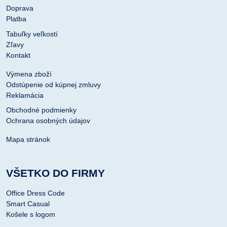
Doprava
Platba
Tabuľky veľkostí
Zľavy
Kontakt
Výmena zboží
Odstúpenie od kúpnej zmluvy
Reklamácia
Obchodné podmienky
Ochrana osobných údajov
Mapa stránok
VŠETKO DO FIRMY
Office Dress Code
Smart Casual
Košele s logom