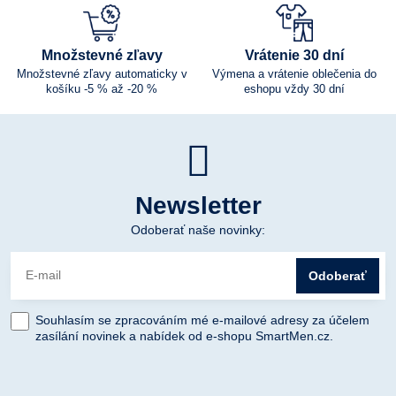
Množstevné zľavy
Vrátenie 30 dní
Množstevné zľavy automaticky v
Výmena a vrátenie oblečenia do
košíku -5 % až -20 %
eshopu vždy 30 dní
Newsletter
Odoberať naše novinky:
Odoberať
Souhlasím se zpracováním mé e-mailové adresy za účelem
zasílání novinek a nabídek od e-shopu SmartMen.cz.