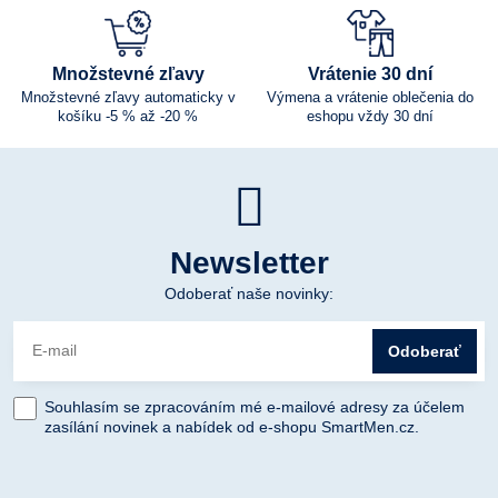
Množstevné zľavy
Vrátenie 30 dní
Množstevné zľavy automaticky v
Výmena a vrátenie oblečenia do
košíku -5 % až -20 %
eshopu vždy 30 dní
Newsletter
Odoberať naše novinky:
Odoberať
Souhlasím se zpracováním mé e-mailové adresy za účelem
zasílání novinek a nabídek od e-shopu SmartMen.cz.