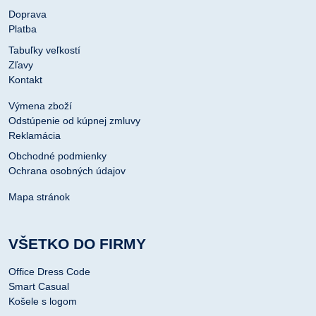
Doprava
Platba
Tabuľky veľkostí
Zľavy
Kontakt
Výmena zboží
Odstúpenie od kúpnej zmluvy
Reklamácia
Obchodné podmienky
Ochrana osobných údajov
Mapa stránok
VŠETKO DO FIRMY
Office Dress Code
Smart Casual
Košele s logom