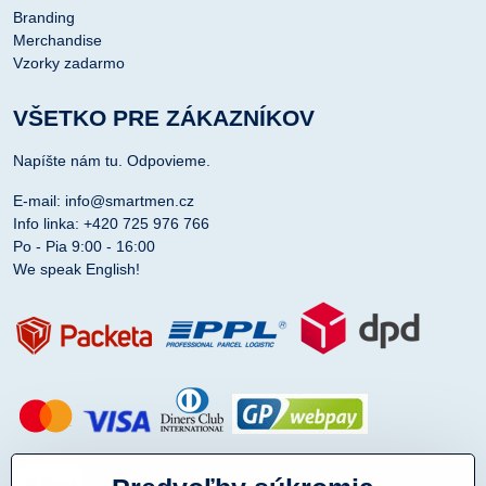
Branding
Merchandise
Vzorky zadarmo
VŠETKO PRE ZÁKAZNÍKOV
Napíšte nám tu. Odpovieme.
E-mail: info@smartmen.cz
Info linka: +420 725 976 766
Po - Pia 9:00 - 16:00
We speak English!