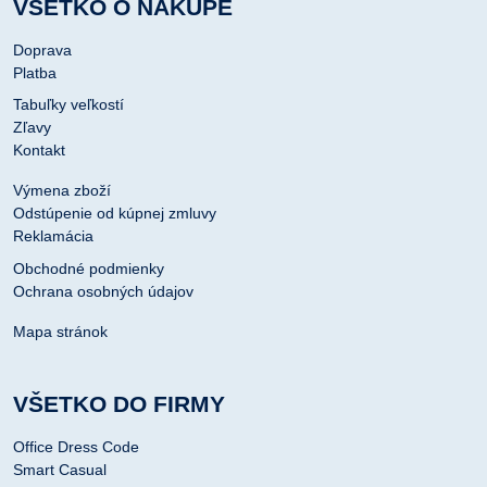
VŠETKO O NÁKUPE
Doprava
Platba
Tabuľky veľkostí
Zľavy
Kontakt
Výmena zboží
Odstúpenie od kúpnej zmluvy
Reklamácia
Obchodné podmienky
Ochrana osobných údajov
Mapa stránok
VŠETKO DO FIRMY
Office Dress Code
Smart Casual