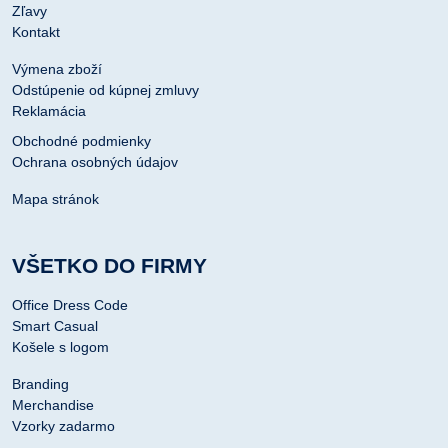
Zľavy
Kontakt
Výmena zboží
Odstúpenie od kúpnej zmluvy
Reklamácia
Obchodné podmienky
Ochrana osobných údajov
Mapa stránok
VŠETKO DO FIRMY
Office Dress Code
Smart Casual
Košele s logom
Branding
Merchandise
Vzorky zadarmo