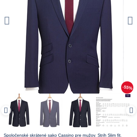
55%
Spoločenské skrátené sako Cassino pre mužov. Strih Slim fit.