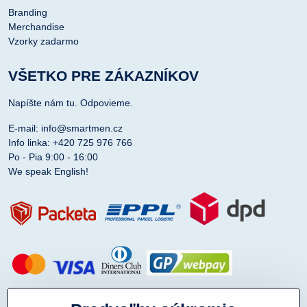
Branding
Merchandise
Vzorky zadarmo
VŠETKO PRE ZÁKAZNÍKOV
Napíšte nám tu. Odpovieme.
E-mail: info@smartmen.cz
Info linka: +420 725 976 766
Po - Pia 9:00 - 16:00
We speak English!