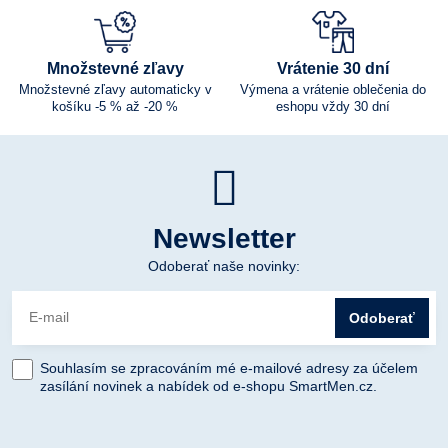
Množstevné zľavy
Vrátenie 30 dní
Množstevné zľavy automaticky v
Výmena a vrátenie oblečenia do
košíku -5 % až -20 %
eshopu vždy 30 dní
Newsletter
Odoberať naše novinky:
Odoberať
Souhlasím se zpracováním mé e-mailové adresy za účelem
zasílání novinek a nabídek od e-shopu SmartMen.cz.