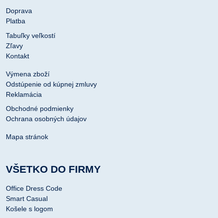
Doprava
Platba
Tabuľky veľkostí
Zľavy
Kontakt
Výmena zboží
Odstúpenie od kúpnej zmluvy
Reklamácia
Obchodné podmienky
Ochrana osobných údajov
Mapa stránok
VŠETKO DO FIRMY
Office Dress Code
Smart Casual
Košele s logom