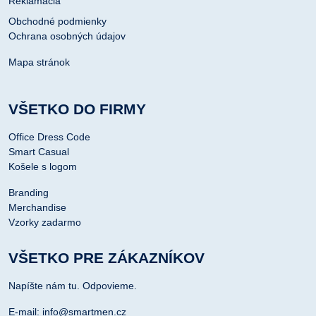
Reklamácia
Obchodné podmienky
Ochrana osobných údajov
Mapa stránok
VŠETKO DO FIRMY
Office Dress Code
Smart Casual
Košele s logom
Branding
Merchandise
Vzorky zadarmo
VŠETKO PRE ZÁKAZNÍKOV
Napíšte nám tu. Odpovieme.
E-mail: info@smartmen.cz